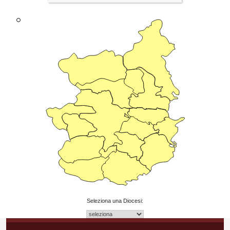
Seleziona una Diocesi: