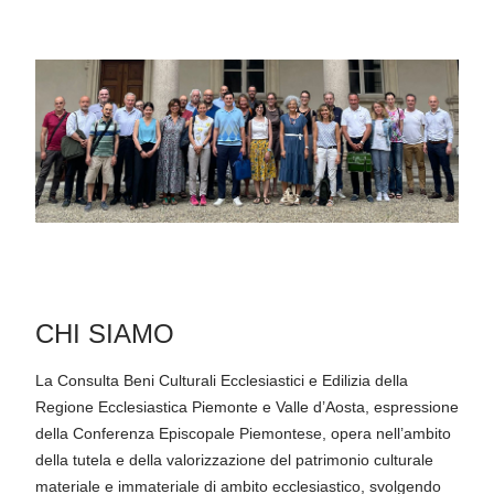
CHI SIAMO
La Consulta Beni Culturali Ecclesiastici e Edilizia della
Regione Ecclesiastica Piemonte e Valle d’Aosta, espressione
della Conferenza Episcopale Piemontese, opera nell’ambito
della tutela e della valorizzazione del patrimonio culturale
materiale e immateriale di ambito ecclesiastico, svolgendo