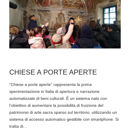
CHIESE A PORTE APERTE
“Chiese a porte aperte” rappresenta la prima
sperimentazione in Italia di apertura e narrazione
automatizzate di beni culturali. È un sistema nato con
l’obiettivo di aumentare la possibilità di fruizione del
patrimonio di arte sacra sparso sul territorio, utilizzando un
sistema di accesso automatico gestibile con smartphone. Si
tratta di…