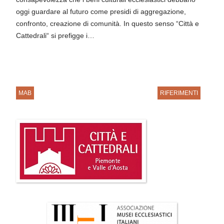
oggi guardare al futuro come presidi di aggregazione,
confronto, creazione di comunità. In questo senso “Città e
Cattedrali“ si prefigge i…
MAB
RIFERIMENTI