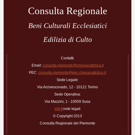
articoli
Consulta Regionale
Beni Culturali Ecclesiatici
Edilizia di Culto
Contatti:
Email:
consulta.piemonte@chiesacattolica.it
PEC:
consulta.piemonte@pec.chiesacattolica.it
Sede Legale:
Via Arcivescovado, 12 - 10121 Torino
Sede Operativa:
Via Mazzini, 1 - 10059 Susa
info
| note legali
© Copyright 2013
Consulta Regionale del Piemonte