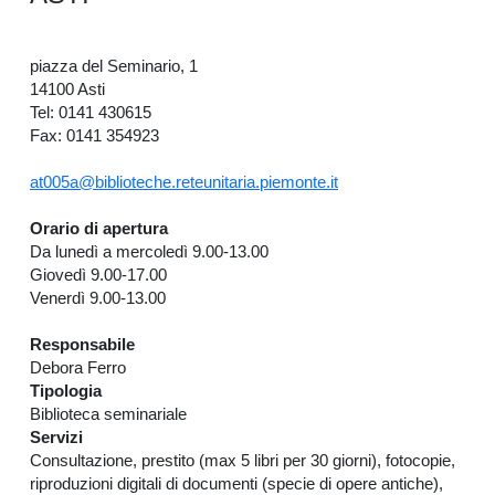
piazza del Seminario, 1
14100 Asti
Tel: 0141 430615
Fax: 0141 354923
at005a@biblioteche.reteunitaria.piemonte.it
Orario di apertura
Da lunedì a mercoledì 9.00-13.00
Giovedì 9.00-17.00
Venerdì 9.00-13.00
Responsabile
Debora Ferro
Tipologia
Biblioteca seminariale
Servizi
Consultazione, prestito (max 5 libri per 30 giorni), fotocopie,
riproduzioni digitali di documenti (specie di opere antiche),