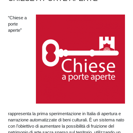
“Chiese a
porte
aperte”
rappresenta la prima sperimentazione in Italia di apertura e
narrazione automatizzate di beni culturali. È un sistema nato
con l’obiettivo di aumentare la possibilità di fruizione del
patrimonio di arte sacra sparso sul territorio, utilizzando un