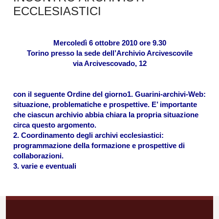
ECCLESIASTICI
Mercoledì 6 ottobre 2010 ore 9.30
Torino presso la sede dell’Archivio Arcivescovile
via Arcivescovado, 12
con il seguente Ordine del giorno1. Guarini-archivi-Web:
situazione, problematiche e prospettive. E’ importante
che ciascun archivio abbia chiara la propria situazione
circa questo argomento.
2. Coordinamento degli archivi ecclesiastici:
programmazione della formazione e prospettive di
collaborazioni.
3. varie e eventuali
Navigazione
articoli