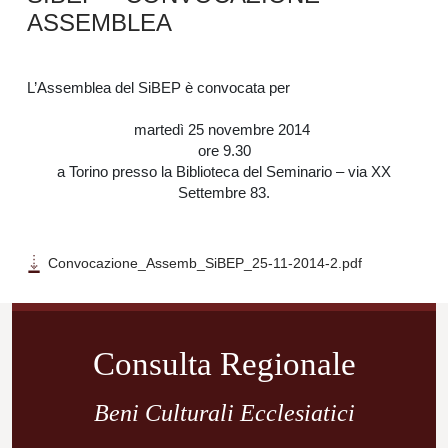
ASSEMBLEA
L’Assemblea del SiBEP è convocata per
martedì 25 novembre 2014
ore 9.30
a Torino presso la Biblioteca del Seminario – via XX
Settembre 83.
Convocazione_Assemb_SiBEP_25-11-2014-2.pdf
Navigazione
articoli
Consulta Regionale
Beni Culturali Ecclesiatici