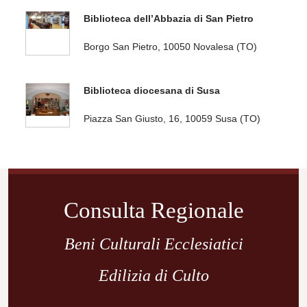
Biblioteca dell’Abbazia di San Pietro
Borgo San Pietro, 10050 Novalesa (TO)
Biblioteca diocesana di Susa
Piazza San Giusto, 16, 10059 Susa (TO)
Navigazione
articoli
Consulta Regionale
Beni Culturali Ecclesiatici
Edilizia di Culto