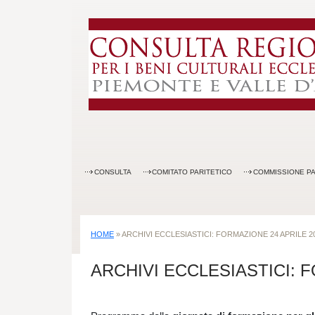
CONSULTA
COMITATO PARITETICO
COMMISSIONE PA
HOME
»
ARCHIVI ECCLESIASTICI: FORMAZIONE 24 APRILE 2
ARCHIVI ECCLESIASTICI: 