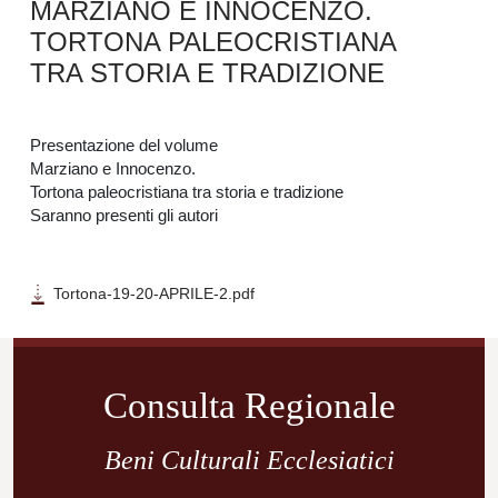
MARZIANO E INNOCENZO.
TORTONA PALEOCRISTIANA
TRA STORIA E TRADIZIONE
Presentazione del volume
Marziano e Innocenzo.
Tortona paleocristiana tra storia e tradizione
Saranno presenti gli autori
Tortona-19-20-APRILE-2.pdf
Navigazione
articoli
Consulta Regionale
Beni Culturali Ecclesiatici