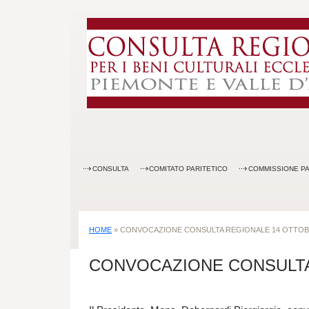
CONSULTA
COMITATO PARITETICO
COMMISSIONE PA
HOME
»
CONVOCAZIONE CONSULTA REGIONALE 14 OTTOB
CONVOCAZIONE CONSULTA