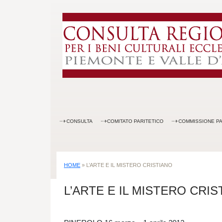
CONSULTA
COMITATO PARITETICO
COMMISSIONE PA
HOME
»
L’ARTE E IL MISTERO CRISTIANO
L’ARTE E IL MISTERO CRIS