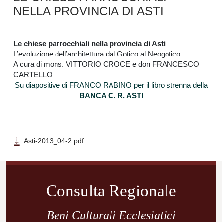
NELLA PROVINCIA DI ASTI
Le chiese parrocchiali nella provincia di Asti
L’evoluzione dell’architettura dal Gotico al Neogotico
A cura di mons. VITTORIO CROCE e don FRANCESCO
CARTELLO
Su diapositive di FRANCO RABINO per il libro strenna della
BANCA C. R. ASTI
Asti-2013_04-2.pdf
Navigazione
articoli
Consulta Regionale
Beni Culturali Ecclesiatici