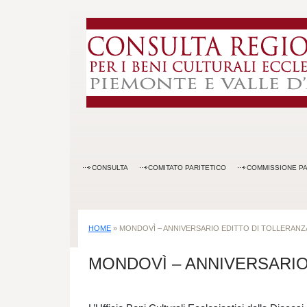
CONSULTA
COMITATO PARITETICO
COMMISSIONE PA
HOME
»
MONDOVÌ – ANNIVERSARIO EDITTO DI TOLLERANZ
MONDOVÌ – ANNIVERSARIO